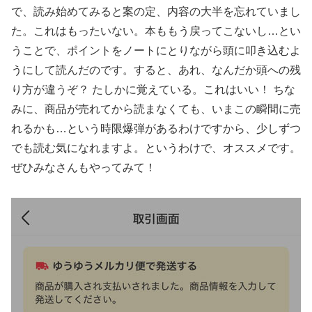
で、読み始めてみると案の定、内容の大半を忘れていまし
た。これはもったいない。本ももう戻ってこないし…とい
うことで、ポイントをノートにとりながら頭に叩き込むよ
うにして読んだのです。すると、あれ、なんだか頭への残
り方が違うぞ？ たしかに覚えている。これはいい！ ちな
みに、商品が売れてから読まなくても、いまこの瞬間に売
れるかも…という時限爆弾があるわけですから、少しずつ
でも読む気になれますよ。というわけで、オススメです。
ぜひみなさんもやってみて！