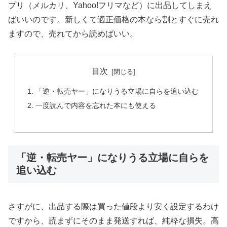
プリ（メルカリ、Yahoo!フリマなど）に出品してしまえ
ばいいのです。新しくて適正価格の本なら割とすぐに売れ
ますので、売れてから読めばいい。
目次
「逆・転売ヤー」になりうる立場に自らを追い込む
一度読んで内容を忘れた本にも使える
「逆・転売ヤー」になりうる立場に自らを
追い込む
さすがに、出品する際は買った値段より安く設定するわけ
ですから、読まずにそのまま発送すれば、純粋な損失。高