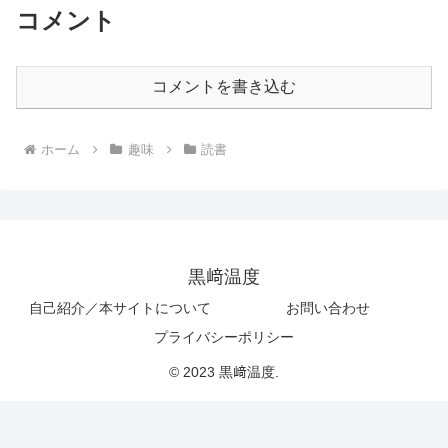
コメント
コメントを書き込む
ホーム
趣味
読書
黒﨑温度
自己紹介／本サイトについて
お問い合わせ
プライバシーポリシー
© 2023 黒﨑温度.