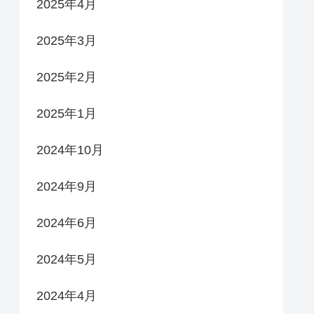
2025年4月
2025年3月
2025年2月
2025年1月
2024年10月
2024年9月
2024年6月
2024年5月
2024年4月