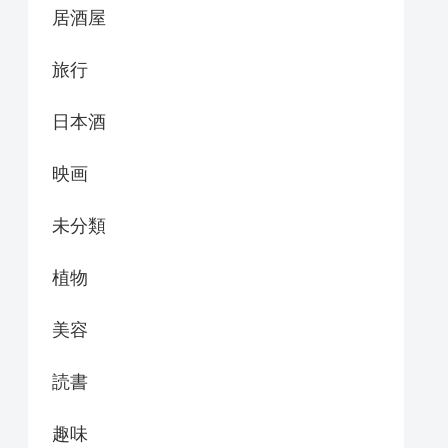
居酒屋
旅行
日本酒
映画
未分類
植物
美容
読書
趣味