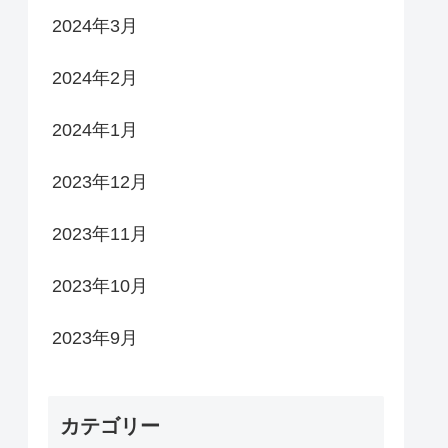
2024年3月
2024年2月
2024年1月
2023年12月
2023年11月
2023年10月
2023年9月
カテゴリー