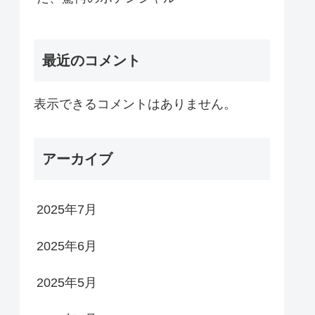
最近のコメント
表示できるコメントはありません。
アーカイブ
2025年7月
2025年6月
2025年5月