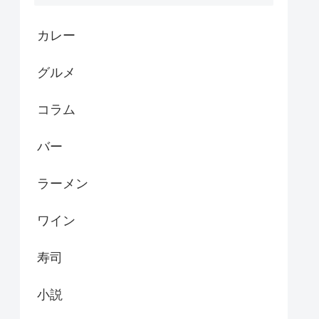
カレー
グルメ
コラム
バー
ラーメン
ワイン
寿司
小説