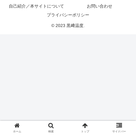
自己紹介／本サイトについて
お問い合わせ
プライバシーポリシー
© 2023 黒﨑温度.
ホーム
検索
トップ
サイドバー