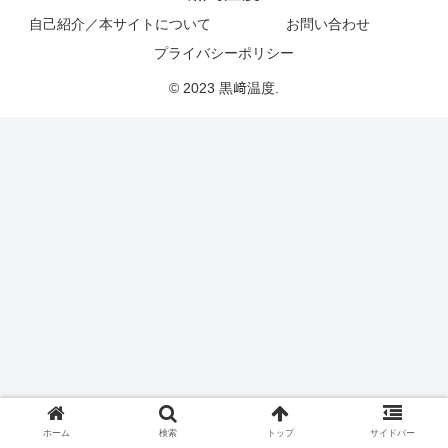
自己紹介／本サイトについて
お問い合わせ
プライバシーポリシー
© 2023 黒﨑温度.
ホーム
検索
トップ
サイドバー