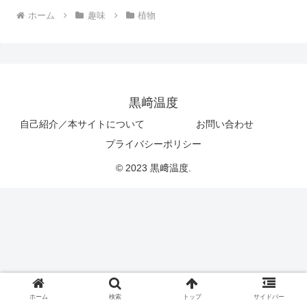
ホーム
趣味
植物
黒﨑温度
自己紹介／本サイトについて
お問い合わせ
プライバシーポリシー
© 2023 黒﨑温度.
ホーム
検索
トップ
サイドバー