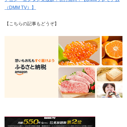
（DMM TV）】
【こちらの記事もどうぞ】