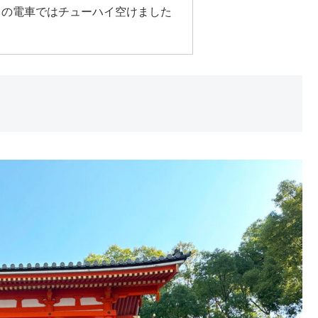
りの電車ではチューハイ空けました