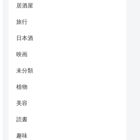
居酒屋
旅行
日本酒
映画
未分類
植物
美容
読書
趣味