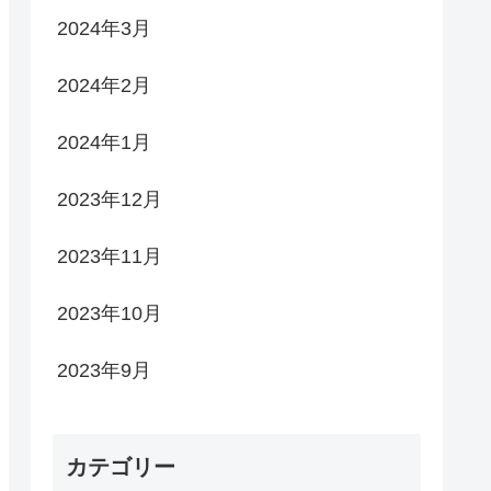
2024年3月
2024年2月
2024年1月
2023年12月
2023年11月
2023年10月
2023年9月
カテゴリー