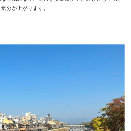
に気分が上がります。