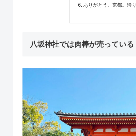
ありがとう、京都。帰
八坂神社では肉棒が売っている