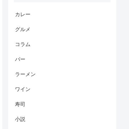
カレー
グルメ
コラム
バー
ラーメン
ワイン
寿司
小説