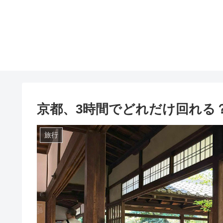
京都、3時間でどれだけ回れる
旅行