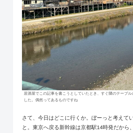
居酒屋でこの記事を書こうとしていたとき、すぐ隣のテーブル
した。偶然ってあるものですね
さて、今日はどこに行くか。ぼーっと考えて
と。東京へ戻る新幹線は京都駅14時発だから、