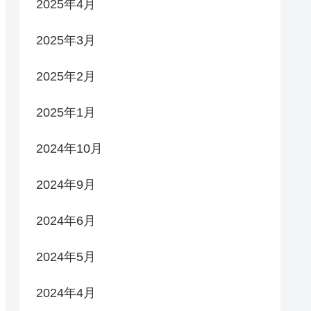
2025年4月
2025年3月
2025年2月
2025年1月
2024年10月
2024年9月
2024年6月
2024年5月
2024年4月