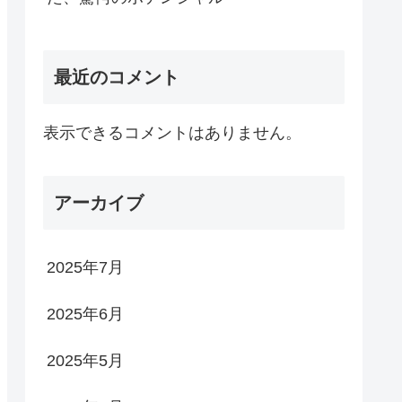
最近のコメント
表示できるコメントはありません。
アーカイブ
2025年7月
2025年6月
2025年5月